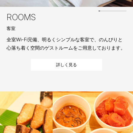
ROOMS
客室
全室Wi-Fi完備、明るくシンプルな客室で、のんびりと
心落ち着く空間のゲストルームをご用意しております。
詳しく見る