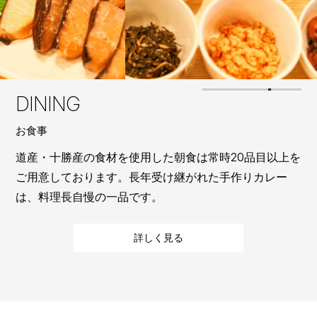
DINING
お食事
道産・十勝産の食材を使用した朝食は常時20品目以上を
ご用意しております。長年受け継がれた手作りカレー
は、料理長自慢の一品です。
詳しく見る