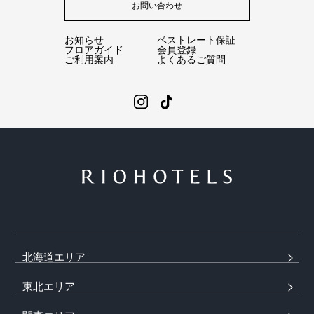
お問い合わせ
お知らせ
ベストレート保証
フロアガイド
会員登録
ご利用案内
よくあるご質問
北海道エリア
東北エリア