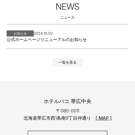
NEWS
ニュース
2024.10.02
お知らせ
公式ホームページリニューアルのお知らせ
一覧を見る
ホテルパコ 帯広中央
〒080-0011
北海道帯広市西1条南9丁目仲通り
[ MAP ]