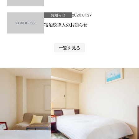
お知らせ
2026.01.27
宿泊税導入のお知らせ
一覧を見る