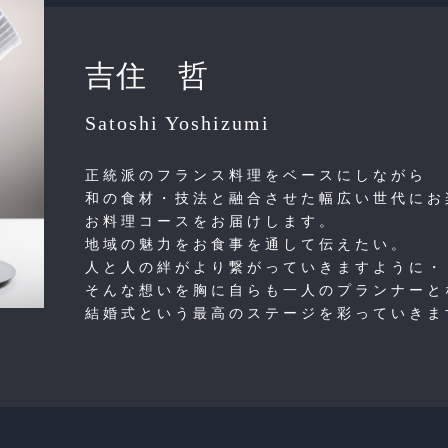
吉住 哲
Satoshi Yoshizumi
正統派のフランス料理をベースにしながら
和の食材・技法と融合させた幅広い世代にお
お料理コースをお届けします。
地域の魅力をお食事を通して伝えたい。
人と人の絆がより繋がっていきますように・
そんな想いを胸に自らも一人のプランナーと
結婚式という最高のステージを彩っていきま