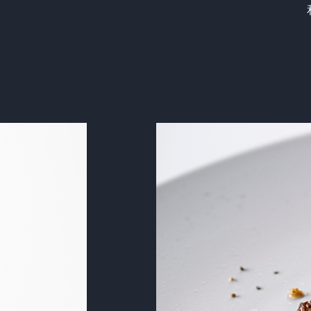
Previous