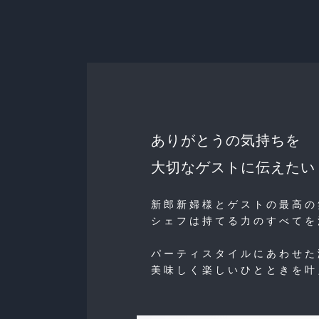
ありがとうの気持ちを
大切なゲストに伝えたい
新郎新婦様とゲストの最高の
シェフは持てる力のすべてを
パーティスタイルにあわせた
美味しく楽しいひとときを叶