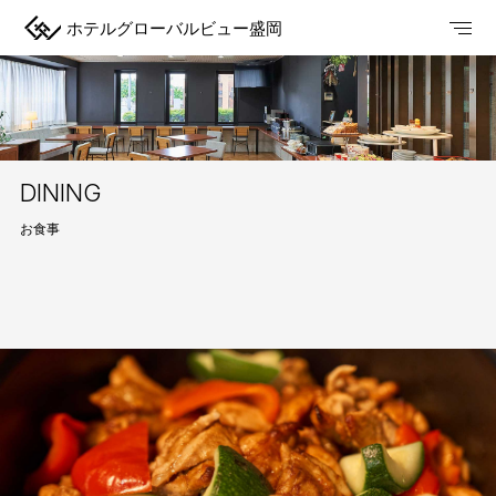
ホテルグローバルビュー盛岡
DINING
お食事