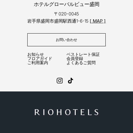
ホテルグローバルビュー盛岡
〒020-0045
岩手県盛岡市盛岡駅西通1-6-15
[ MAP ]
お問い合わせ
お知らせ
ベストレート保証
フロアガイド
会員登録
ご利用案内
よくあるご質問