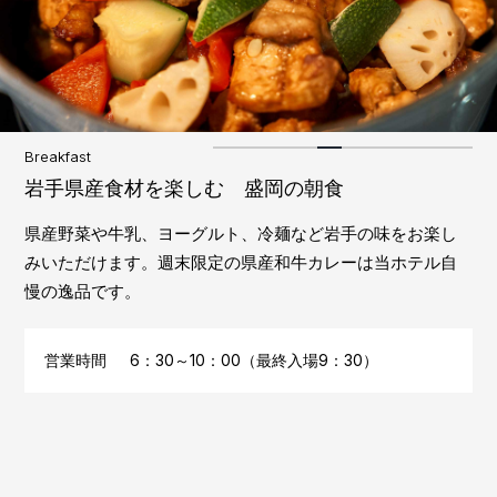
Breakfast
岩手県産食材を楽しむ 盛岡の朝食
県産野菜や牛乳、ヨーグルト、冷麺など岩手の味をお楽し
みいただけます。週末限定の県産和牛カレーは当ホテル自
慢の逸品です。
営業時間
6：30～10：00（最終入場9：30）