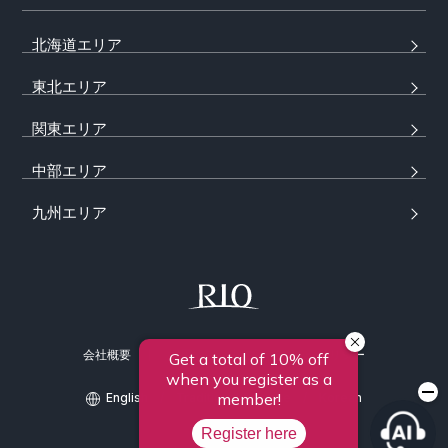
北海道エリア
東北エリア
関東エリア
中部エリア
九州エリア
会社概要
採用情報
プライバシーポリシー
English
/
Traditional Chinese
/
Korean