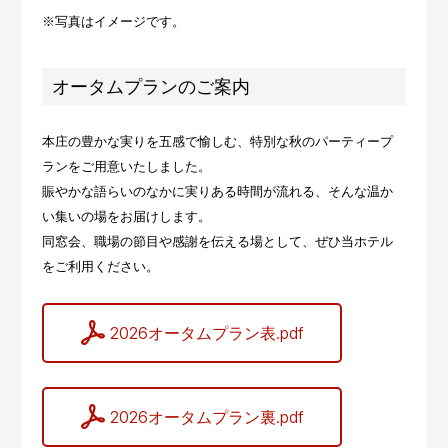
※写真はイメージです。
オータムプランのご案内
本庄の豊かな実りを五感で愉しむ、特別な秋のパーティープ
ランをご用意いたしました。
賑やかな語らいのなかに実りある時間が流れる、そんな温か
い集いの場をお届けします。
同窓会、職場の節目や感謝を伝える場として、ぜひ当ホテル
をご利用ください。
2026オータムプラン表.pdf
2026オータムプラン裏.pdf