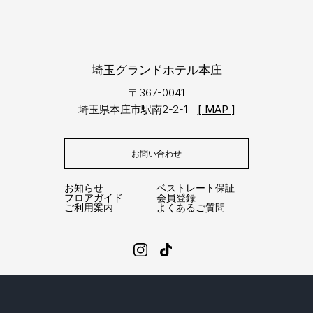
埼玉グランドホテル本庄
〒367-0041
埼玉県本庄市駅南2-2-1
[ MAP ]
お問い合わせ
お知らせ
ベストレート保証
フロアガイド
会員登録
ご利用案内
よくあるご質問