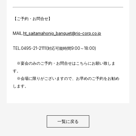
【ご予約・お問合せ】
MAIL.
ht_saitamahonjo_banquet@rio-corp.co.jp
TEL.0495-21-2111(対応可能時間9:00～18:00)
※宴会のみのご予約・お問合せはこちらにお願い致しま
す。
※会場に限りがございますので、お早めのご予約をお勧め
します。
一覧に戻る