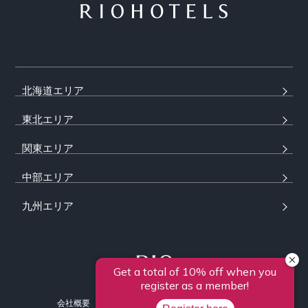
北海道エリア
東北エリア
関東エリア
中部エリア
九州エリア
会社概要
採用情報
プライバシーポリシー