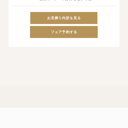
お見積り内訳を見る
フェア予約する