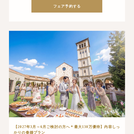
フェア予約する
【2027年3月～6月ご検討の方へ＊最大130万優待】内容しっ
かりの春婚プラン