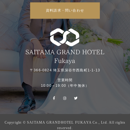
資料請求・問い合わせ
〒366-0824 埼玉県深谷市西島町1-1-13
営業時間
10:00～19:00（年中無休）
Copyright © SAITAMA GRANDHOTEL FUKAYA Co., Ltd. All rights
フェア一覧
プラン一覧
お電話
reserved.