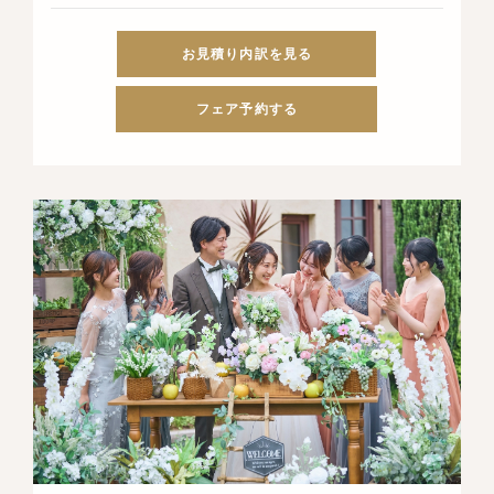
お見積り内訳を見る
フェア予約する