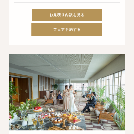
お見積り内訳を見る
フェア予約する