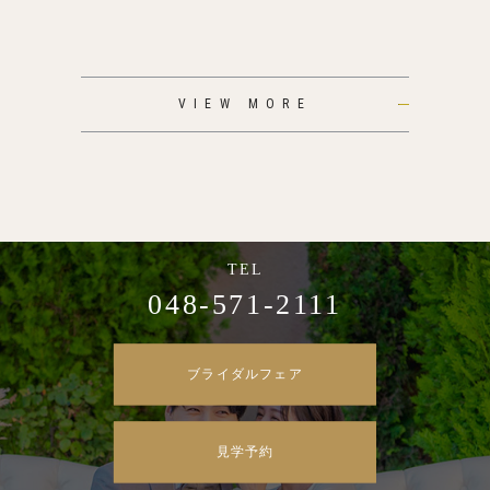
VIEW MORE
048-571-2111
ブライダルフェア
見学予約