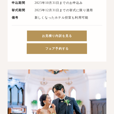
申込期間
2025年10月31日までのお申込み
挙式期間
2025年12月31日までの挙式に限り適用
備考
新しくなったホテル控室も利用可能
お見積り内訳を見る
フェア予約する