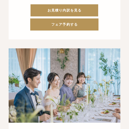
お見積り内訳を見る
フェア予約する