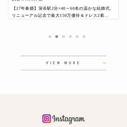
【27年春婚】深谷駅2分×40～60名の温かな結婚式。
リニューアル記念で最大150万優待＆ドレス2着...
VIEW MORE