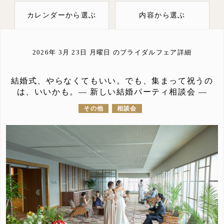
カレンダーから選ぶ
内容から選ぶ
2026年 3月 23日
月曜日
のブライダルフェア詳細
結婚式、やらなくてもいい。でも、集まって祝うの
は、いいかも。― 新しい結婚パーティ相談会 ―
その他
相談会