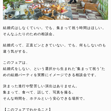
結婚式はしなくていい。でも、集まって祝う時間はほしい。
そんなふたりのための相談会。
結婚式って、正直ピンときていない。でも、何もしないのも
違う気がする。
このフェアは、
結婚式をしない、という選択から生まれた“集まって祝う”た
めの結婚パーティを実際にイメージできる相談会です。
決まった進行や堅苦しい演出はありません。
集まって、食べて、話して、写真を撮る。
そんな時間を、ホテルという安心できる場所で。
【このフェアでわかること】