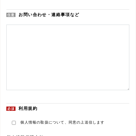
お問い合わせ・連絡事項など
任意
利用規約
必須
個人情報の取扱について、同意の上送信します