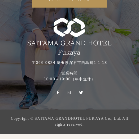
〒366-0824 埼玉県深谷市西島町1-1-13
営業時間
10:00～19:00（年中無休）
Copyright © SAITAMA GRANDHOTEL FUKAYA Co., Ltd. All
rights reserved.
フェア一覧
プラン一覧
お電話