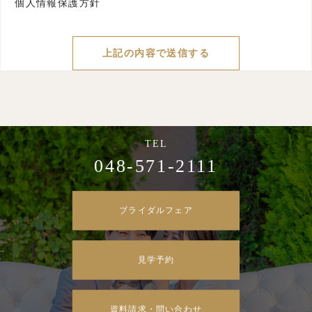
個人情報保護方針
048-571-2111
ブライダルフェア
見学予約
資料請求・問い合わせ