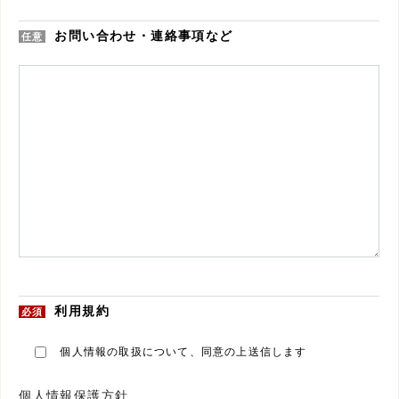
お問い合わせ・連絡事項など
任意
利用規約
必須
個人情報の取扱について、同意の上送信します
個人情報保護方針