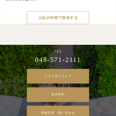
048-571-2111
ブライダルフェア
見学予約
資料請求・問い合わせ