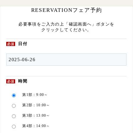
RESERVATION
フェア予約
必要事項をご入力の上「確認画面へ」ボタンを
クリックしてください。
日付
必須
時間
必須
第1部：9:00～
第2部：10:00～
第3部：13:00～
第4部：14:00～