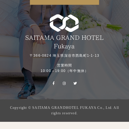
〒366-0824 埼玉県深谷市西島町1-1-13
営業時間
10:00～19:00（年中無休）
Copyright © SAITAMA GRANDHOTEL FUKAYA Co., Ltd. All
rights reserved.
フェア一覧
プラン一覧
お電話