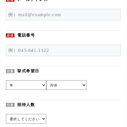
電話番号
必須
挙式希望日
任意
招待人数
任意