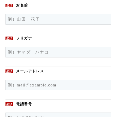
お名前
必須
フリガナ
必須
メールアドレス
必須
電話番号
必須