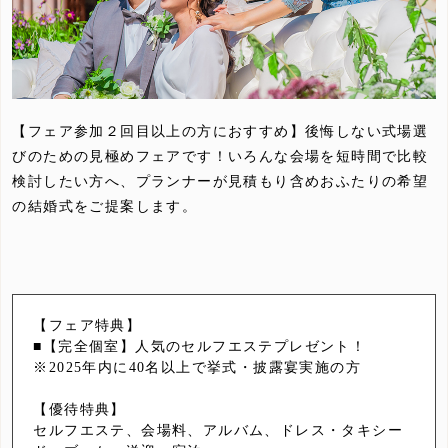
【フェア参加２回目以上の方におすすめ】後悔しない式場選
びのための見極めフェアです！いろんな会場を短時間で比較
検討したい方へ、プランナーが見積もり含めおふたりの希望
の結婚式をご提案します。
【フェア特典】
■【完全個室】人気のセルフエステプレゼント！
※2025年内に40名以上で挙式・披露宴実施の方
【優待特典】
セルフエステ、会場料、アルバム、ドレス・タキシー