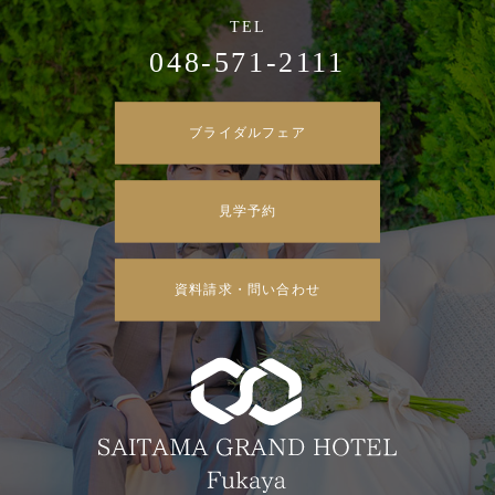
048-571-2111
ブライダルフェア
見学予約
資料請求・問い合わせ