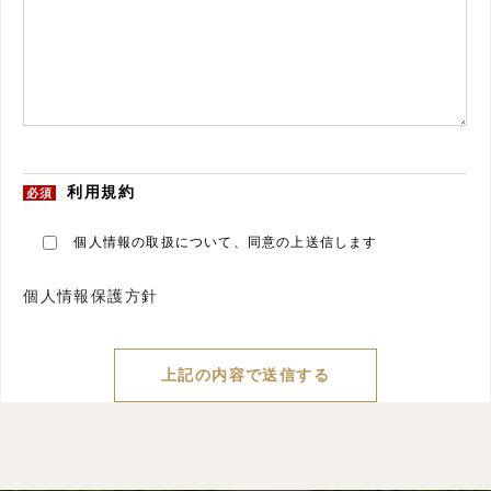
利用規約
必須
個人情報の取扱について、同意の上送信します
個人情報保護方針