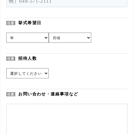
挙式希望日
任意
招待人数
任意
お問い合わせ・連絡事項など
任意