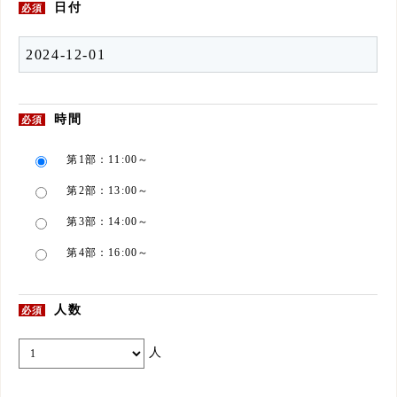
日付
必須
時間
必須
第1部：11:00～
第2部：13:00～
第3部：14:00～
第4部：16:00～
人数
必須
人