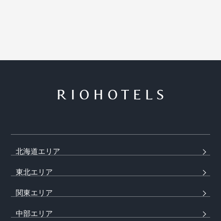
北海道エリア
東北エリア
関東エリア
中部エリア