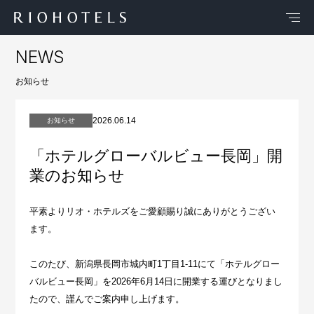
NEWS
お知らせ
2026.06.14
お知らせ
「ホテルグローバルビュー長岡」開
業のお知らせ
平素よりリオ・ホテルズをご愛顧賜り誠にありがとうござい
ます。
このたび、新潟県長岡市城内町1丁目1-11にて「ホテルグロー
バルビュー長岡」を2026年6月14日に開業する運びとなりまし
たので、謹んでご案内申し上げます。