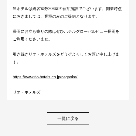
当ホテルは総客室数206室の宿泊施設でございます。開業時点
におきましては、客室のみのご提供となります。
長岡にお立ち寄りの際はぜひホテルグローバルビュー長岡を
ご利用くださいませ。
引き続きリオ・ホテルズをどうぞよろしくお願い申し上げま
す。
https://www.rio-hotels.co.jp/nagaoka/
リオ・ホテルズ
一覧に戻る